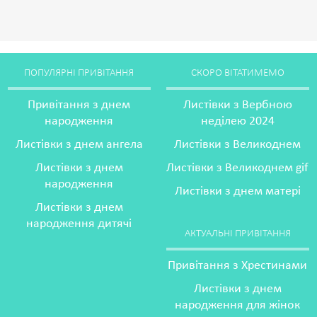
ПОПУЛЯРНІ ПРИВІТАННЯ
СКОРО ВІТАТИМЕМО
Привітання з днем
Листівки з Вербною
народження
неділею 2024
Листівки з днем ангела
Листівки з Великоднем
Листівки з днем
Листівки з Великоднем gif
народження
Листівки з днем матері
Листівки з днем
народження дитячі
АКТУАЛЬНІ ПРИВІТАННЯ
Привітання з Хрестинами
Листівки з днем
народження для жінок