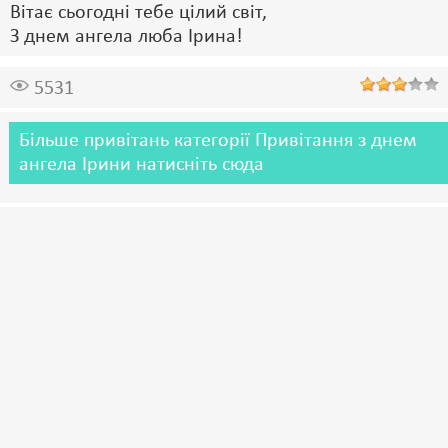
Вітає сьогодні тебе цілий світ,
З днем ангела люба Ірина!
5531
Більше привітань категорії Привітання з днем
ангела Ірини натисніть сюда