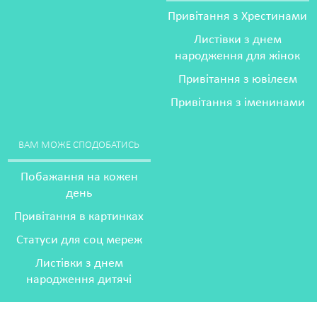
Привітання з Хрестинами
Листівки з днем
народження для жінок
Привітання з ювілеєм
Привітання з іменинами
ВАМ МОЖЕ СПОДОБАТИСЬ
Побажання на кожен
день
Привітання в картинках
Статуси для соц мереж
Листівки з днем
народження дитячі