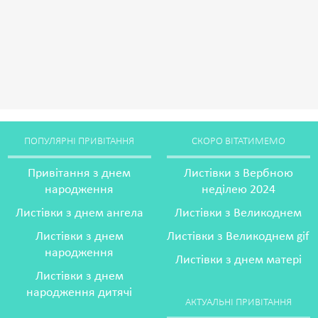
ПОПУЛЯРНІ ПРИВІТАННЯ
СКОРО ВІТАТИМЕМО
Привітання з днем
Листівки з Вербною
народження
неділею 2024
Листівки з днем ангела
Листівки з Великоднем
Листівки з днем
Листівки з Великоднем gif
народження
Листівки з днем матері
Листівки з днем
народження дитячі
АКТУАЛЬНІ ПРИВІТАННЯ