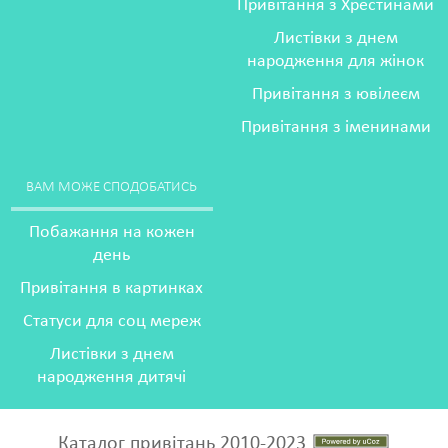
Привітання з Хрестинами
Листівки з днем
народження для жінок
Привітання з ювілеєм
Привітання з іменинами
ВАМ МОЖЕ СПОДОБАТИСЬ
Побажання на кожен
день
Привітання в картинках
Статуси для соц мереж
Листівки з днем
народження дитячі
Каталог привітань 2010-2023