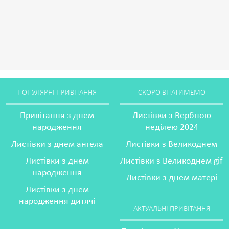
ПОПУЛЯРНІ ПРИВІТАННЯ
СКОРО ВІТАТИМЕМО
Привітання з днем
Листівки з Вербною
народження
неділею 2024
Листівки з днем ангела
Листівки з Великоднем
Листівки з днем
Листівки з Великоднем gif
народження
Листівки з днем матері
Листівки з днем
народження дитячі
АКТУАЛЬНІ ПРИВІТАННЯ