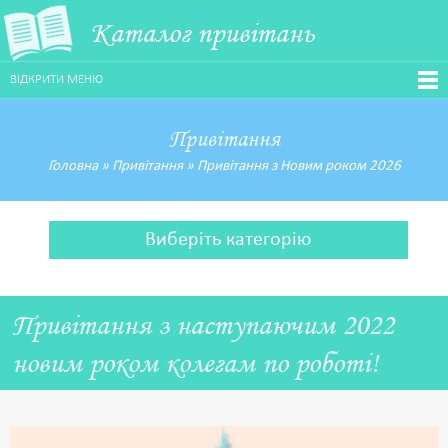
Каталог привітань
ВІДКРИТИ МЕНЮ
Привітання
Головна
»
Привітання
»
Привітання з Новим роком 2026
Виберіть категорію
Привітання з наступаючим 2022
новим роком колегам по роботі!