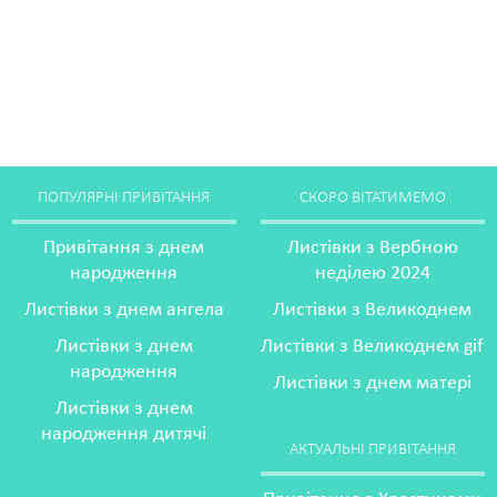
ПОПУЛЯРНІ ПРИВІТАННЯ
СКОРО ВІТАТИМЕМО
Привітання з днем
Листівки з Вербною
народження
неділею 2024
Листівки з днем ангела
Листівки з Великоднем
Листівки з днем
Листівки з Великоднем gif
народження
Листівки з днем матері
Листівки з днем
народження дитячі
АКТУАЛЬНІ ПРИВІТАННЯ