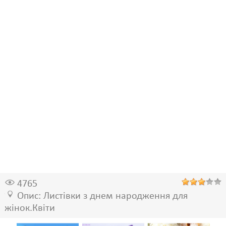
4765
Опис: Листівки з днем народження для
жінок.Квіти