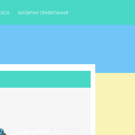
ТУСИ
МУЗИЧНІ ПРИВІТАННЯ