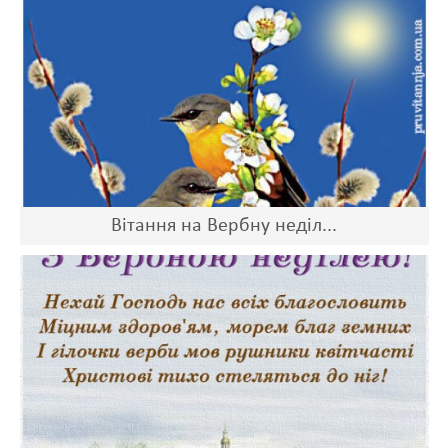
Вітання на Вербну неділ...