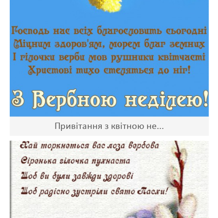
Привітання з квітною не...