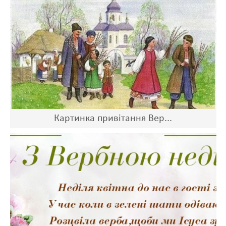
Картинка привітання Вер...