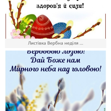
Листівка Вербна неділя ...