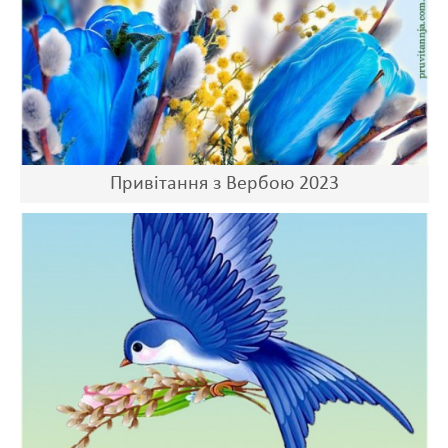
Привітання з Вербою 2023