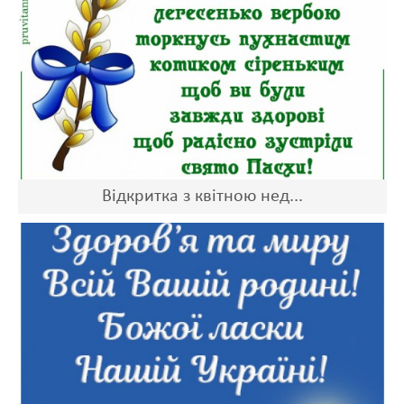
Відкритка з квітною нед...