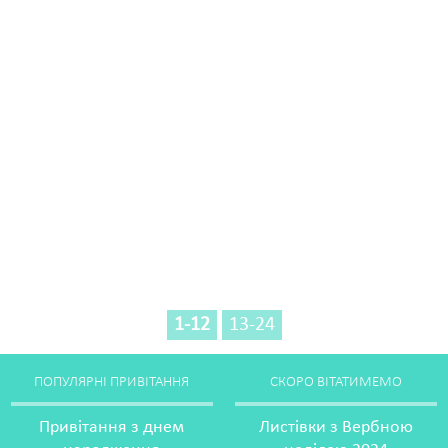
1-12
13-24
ПОПУЛЯРНІ ПРИВІТАННЯ
СКОРО ВІТАТИМЕМО
Привітання з днем
Листівки з Вербною