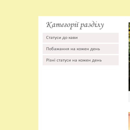
Категорії разділу
Статуси до кави
Побажання на кожен день
Різні статуси на кожен день