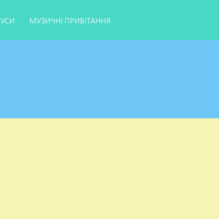
ТУСИ
МУЗИЧНІ ПРИВІТАННЯ