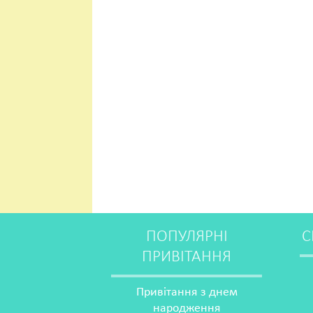
ПОПУЛЯРНІ
С
ПРИВІТАННЯ
Привітання з днем
народження