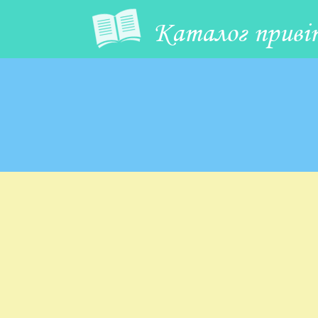
Каталог приві