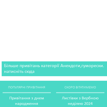
Більше привітань категорії Анекдоти,гуморески.
натисніть сюда
ПОПУЛЯРНІ ПРИВІТАННЯ
СКОРО ВІТАТИМЕМО
Привітання з днем
Листівки з Вербною
народження
неділею 2024