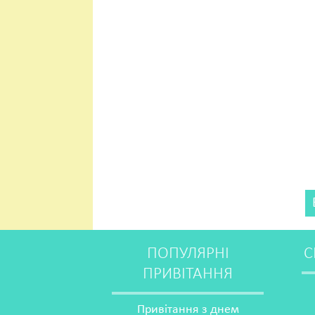
ПОПУЛЯРНІ
С
ПРИВІТАННЯ
Привітання з днем