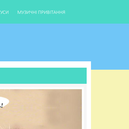
ТУСИ
МУЗИЧНІ ПРИВІТАННЯ