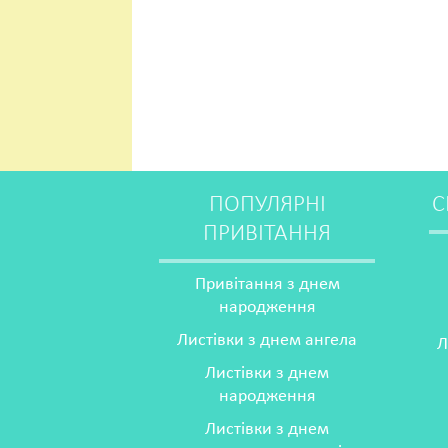
ПОПУЛЯРНІ
С
ПРИВІТАННЯ
Привітання з днем
народження
Листівки з днем ангела
Л
Листівки з днем
народження
Листівки з днем