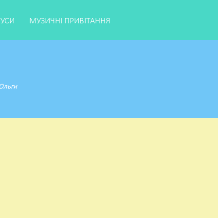
ТУСИ
МУЗИЧНІ ПРИВІТАННЯ
 Ольги