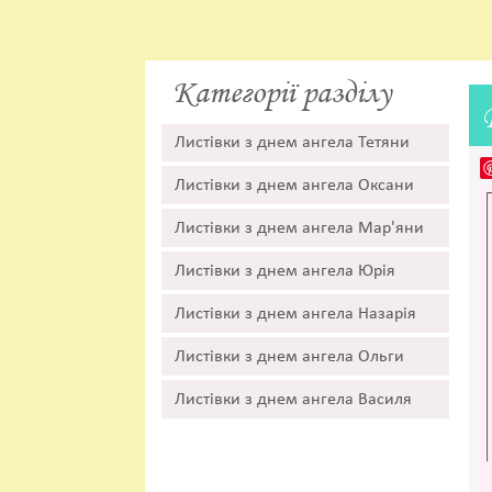
Категорії разділу
Листівки з днем ангела Тетяни
Листівки з днем ангела Оксани
Листівки з днем ангела Мар'яни
Листівки з днем ангела Юрія
Листівки з днем ангела Назарія
Листівки з днем ангела Ольги
Листівки з днем ангела Василя