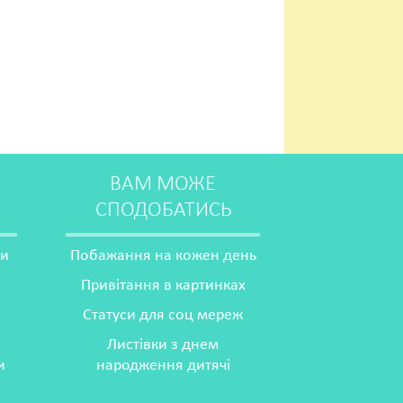
ВАМ МОЖЕ
СПОДОБАТИСЬ
ми
Побажання на кожен день
Привітання в картинках
Статуси для соц мереж
Листівки з днем
и
народження дитячі