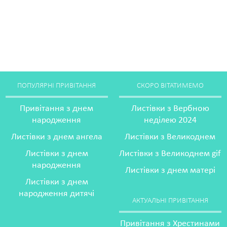
ПОПУЛЯРНІ ПРИВІТАННЯ
СКОРО ВІТАТИМЕМО
Привітання з днем
Листівки з Вербною
народження
неділею 2024
Листівки з днем ангела
Листівки з Великоднем
Листівки з днем
Листівки з Великоднем gif
народження
Листівки з днем матері
Листівки з днем
народження дитячі
АКТУАЛЬНІ ПРИВІТАННЯ
Привітання з Хрестинами