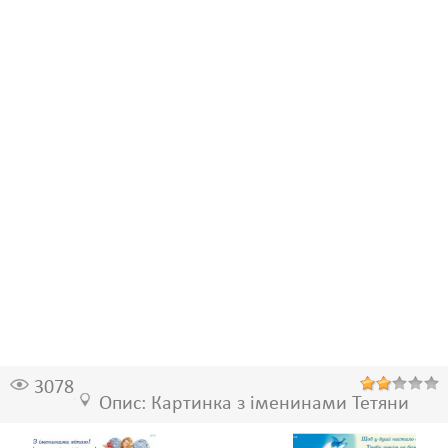
3078
Опис: Картинка з іменинами Тетяни