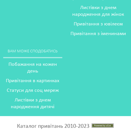
Листівки з днем
народження для жінок
Привітання з ювілеєм
Привітання з іменинами
ВАМ МОЖЕ СПОДОБАТИСЬ
Побажання на кожен
день
Привітання в картинках
Статуси для соц мереж
Листівки з днем
народження дитячі
Каталог привітань 2010-2023