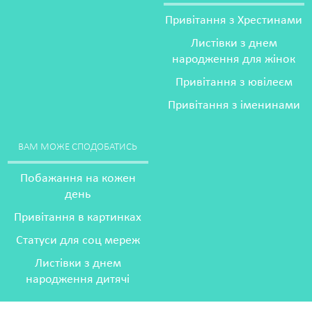
Привітання з Хрестинами
Листівки з днем
народження для жінок
Привітання з ювілеєм
Привітання з іменинами
ВАМ МОЖЕ СПОДОБАТИСЬ
Побажання на кожен
день
Привітання в картинках
Статуси для соц мереж
Листівки з днем
народження дитячі