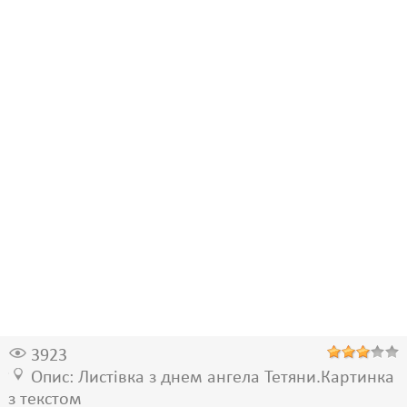
3923
Опис: Листівка з днем ангела Тетяни.Картинка
з текстом