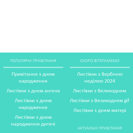
ПОПУЛЯРНІ ПРИВІТАННЯ
СКОРО ВІТАТИМЕМО
Привітання з днем
Листівки з Вербною
народження
неділею 2024
Листівки з днем ангела
Листівки з Великоднем
Листівки з днем
Листівки з Великоднем gif
народження
Листівки з днем матері
Листівки з днем
народження дитячі
АКТУАЛЬНІ ПРИВІТАННЯ