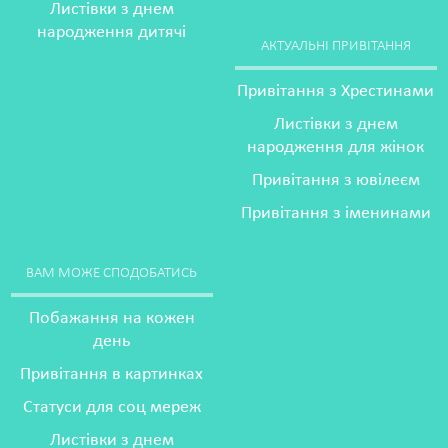
Листівки з днем
народження дитячі
АКТУАЛЬНІ ПРИВІТАННЯ
Привітання з Хрестинами
Листівки з днем
народження для жінок
Привітання з ювілеєм
Привітання з іменинами
ВАМ МОЖЕ СПОДОБАТИСЬ
Побажання на кожен
день
Привітання в картинках
Статуси для соц мереж
Листівки з днем