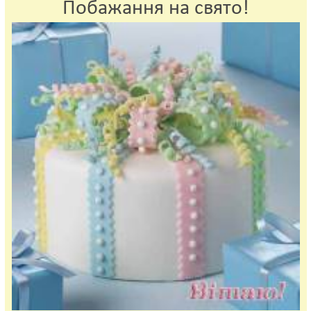
Побажання на свято!