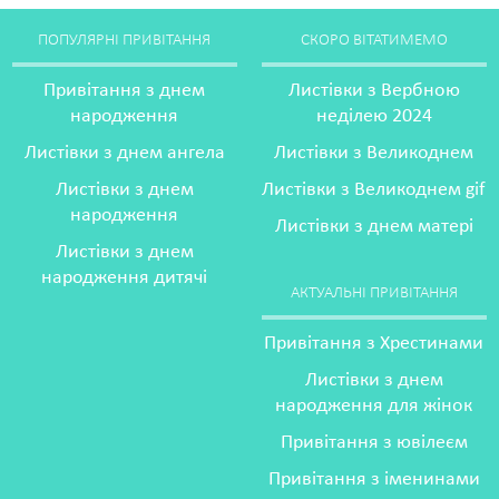
ПОПУЛЯРНІ ПРИВІТАННЯ
СКОРО ВІТАТИМЕМО
Привітання з днем
Листівки з Вербною
народження
неділею 2024
Листівки з днем ангела
Листівки з Великоднем
Листівки з днем
Листівки з Великоднем gif
народження
Листівки з днем матері
Листівки з днем
народження дитячі
АКТУАЛЬНІ ПРИВІТАННЯ
Привітання з Хрестинами
Листівки з днем
народження для жінок
Привітання з ювілеєм
Привітання з іменинами