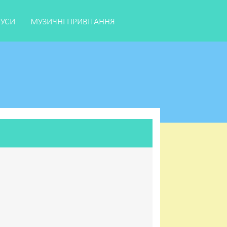
ТУСИ
МУЗИЧНІ ПРИВІТАННЯ