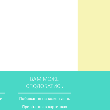
ВАМ МОЖЕ
СПОДОБАТИСЬ
ми
Побажання на кожен день
Привітання в картинках