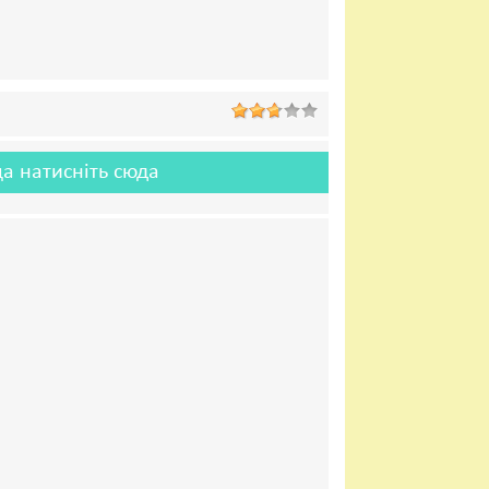
а натисніть сюда