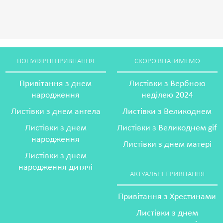
ПОПУЛЯРНІ ПРИВІТАННЯ
СКОРО ВІТАТИМЕМО
Привітання з днем
Листівки з Вербною
народження
неділею 2024
Листівки з днем ангела
Листівки з Великоднем
Листівки з днем
Листівки з Великоднем gif
народження
Листівки з днем матері
Листівки з днем
народження дитячі
АКТУАЛЬНІ ПРИВІТАННЯ
Привітання з Хрестинами
Листівки з днем