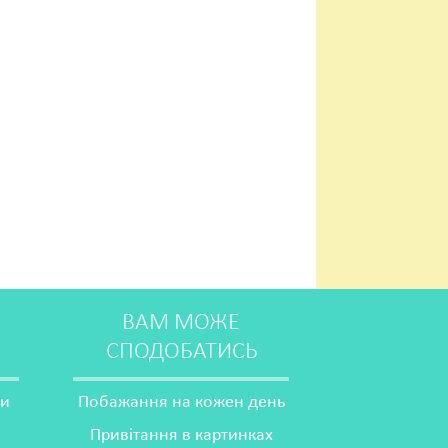
ВАМ МОЖЕ
СПОДОБАТИСЬ
ми
Побажання на кожен день
Привітання в картинках