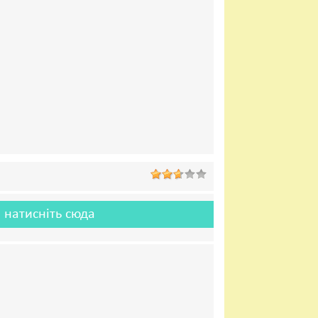
 натисніть сюда