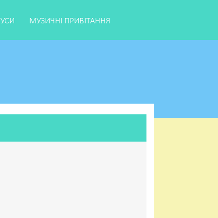
ТУСИ
МУЗИЧНІ ПРИВІТАННЯ