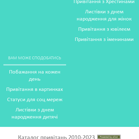
Привітання з Хрестинами
Листівки з днем
народження для жінок
Привітання з ювілеєм
Привітання з іменинами
ВАМ МОЖЕ СПОДОБАТИСЬ
Побажання на кожен
день
Привітання в картинках
Статуси для соц мереж
Листівки з днем
народження дитячі
Каталог привітань 2010-2023