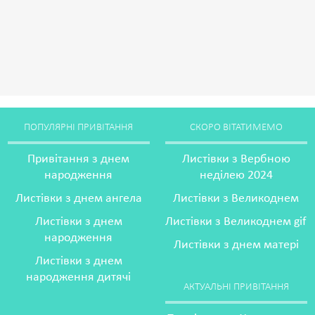
ПОПУЛЯРНІ ПРИВІТАННЯ
СКОРО ВІТАТИМЕМО
Привітання з днем
Листівки з Вербною
народження
неділею 2024
Листівки з днем ангела
Листівки з Великоднем
Листівки з днем
Листівки з Великоднем gif
народження
Листівки з днем матері
Листівки з днем
народження дитячі
АКТУАЛЬНІ ПРИВІТАННЯ