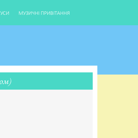
ТУСИ
МУЗИЧНІ ПРИВІТАННЯ
ом)