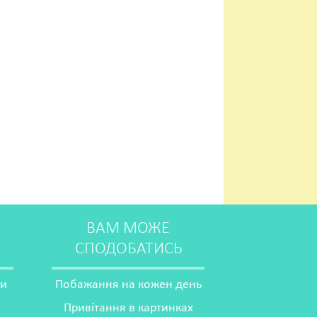
ВАМ МОЖЕ
СПОДОБАТИСЬ
ми
Побажання на кожен день
Привітання в картинках