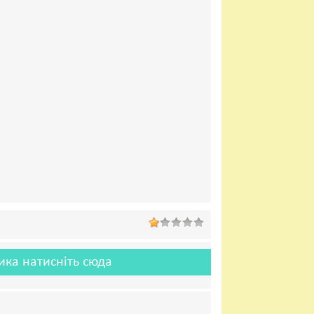
ика натисніть сюда