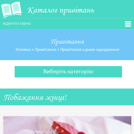
Каталог привітань
ВІДКРИТИ МЕНЮ
Привітання
Головна
»
Привітання
»
Привітання з днем народження
Виберіть категорію
Побажання жінці!