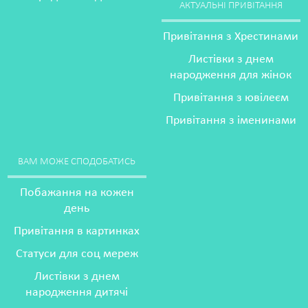
АКТУАЛЬНІ ПРИВІТАННЯ
Привітання з Хрестинами
Листівки з днем
народження для жінок
Привітання з ювілеєм
Привітання з іменинами
ВАМ МОЖЕ СПОДОБАТИСЬ
Побажання на кожен
день
Привітання в картинках
Статуси для соц мереж
Листівки з днем
народження дитячі