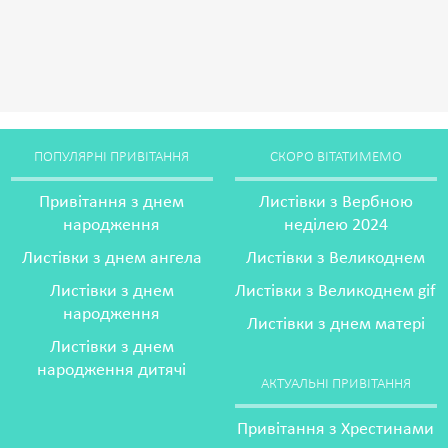
ПОПУЛЯРНІ ПРИВІТАННЯ
СКОРО ВІТАТИМЕМО
Привітання з днем
Листівки з Вербною
народження
неділею 2024
Листівки з днем ангела
Листівки з Великоднем
Листівки з днем
Листівки з Великоднем gif
народження
Листівки з днем матері
Листівки з днем
народження дитячі
АКТУАЛЬНІ ПРИВІТАННЯ
Привітання з Хрестинами