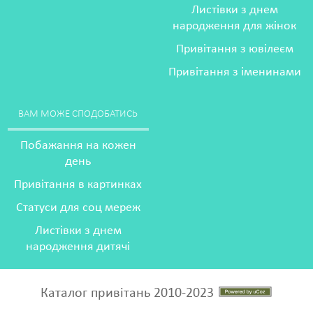
Листівки з днем
народження для жінок
Привітання з ювілеєм
Привітання з іменинами
ВАМ МОЖЕ СПОДОБАТИСЬ
Побажання на кожен
день
Привітання в картинках
Статуси для соц мереж
Листівки з днем
народження дитячі
Каталог привітань 2010-2023