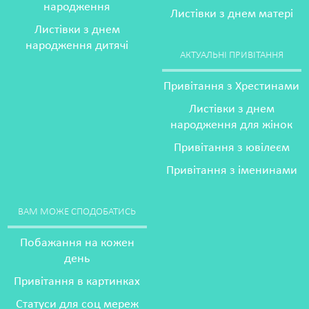
народження
Листівки з днем матері
Листівки з днем
народження дитячі
АКТУАЛЬНІ ПРИВІТАННЯ
Привітання з Хрестинами
Листівки з днем
народження для жінок
Привітання з ювілеєм
Привітання з іменинами
ВАМ МОЖЕ СПОДОБАТИСЬ
Побажання на кожен
день
Привітання в картинках
Статуси для соц мереж