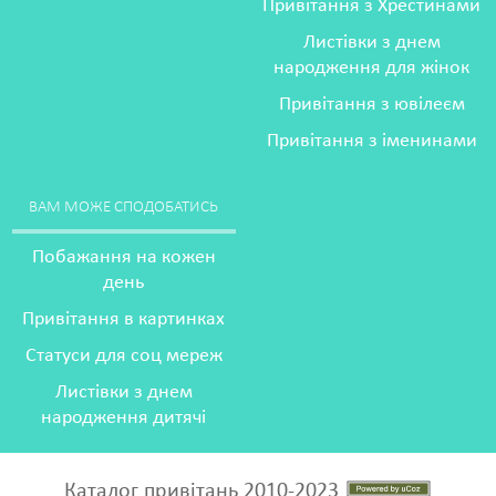
Привітання з Хрестинами
Листівки з днем
народження для жінок
Привітання з ювілеєм
Привітання з іменинами
ВАМ МОЖЕ СПОДОБАТИСЬ
Побажання на кожен
день
Привітання в картинках
Статуси для соц мереж
Листівки з днем
народження дитячі
Каталог привітань 2010-2023