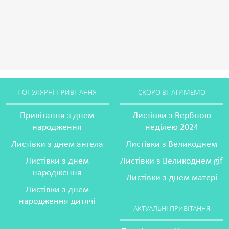
ПОПУЛЯРНІ ПРИВІТАННЯ
СКОРО ВІТАТИМЕМО
Привітання з днем
Листівки з Вербною
народження
неділею 2024
Листівки з днем ангела
Листівки з Великоднем
Листівки з днем
Листівки з Великоднем gif
народження
Листівки з днем матері
Листівки з днем
народження дитячі
АКТУАЛЬНІ ПРИВІТАННЯ