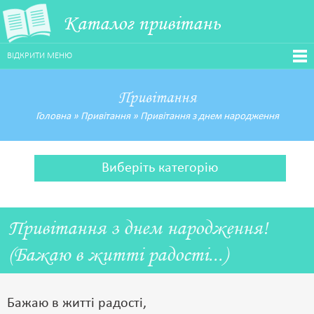
Каталог привітань
ВІДКРИТИ МЕНЮ
Привітання
Головна
»
Привітання
»
Привітання з днем народження
Виберіть категорію
Привітання з днем народження!
(Бажаю в житті радості...)
Бажаю в житті радості,