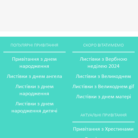
ПОПУЛЯРНІ ПРИВІТАННЯ
СКОРО ВІТАТИМЕМО
Привітання з днем
Листівки з Вербною
народження
неділею 2024
Листівки з днем ангела
Листівки з Великоднем
Листівки з днем
Листівки з Великоднем gif
народження
Листівки з днем матері
Листівки з днем
народження дитячі
АКТУАЛЬНІ ПРИВІТАННЯ
Привітання з Хрестинами