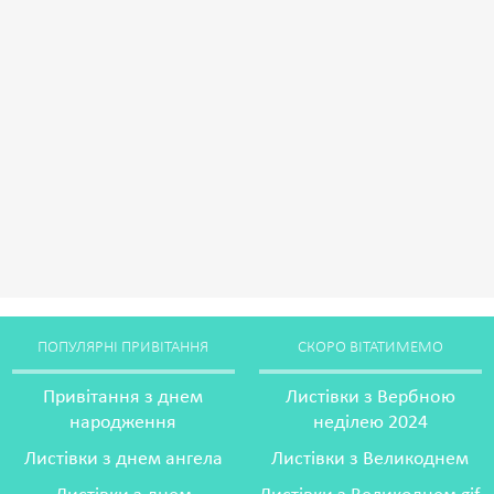
ПОПУЛЯРНІ ПРИВІТАННЯ
СКОРО ВІТАТИМЕМО
Привітання з днем
Листівки з Вербною
народження
неділею 2024
Листівки з днем ангела
Листівки з Великоднем