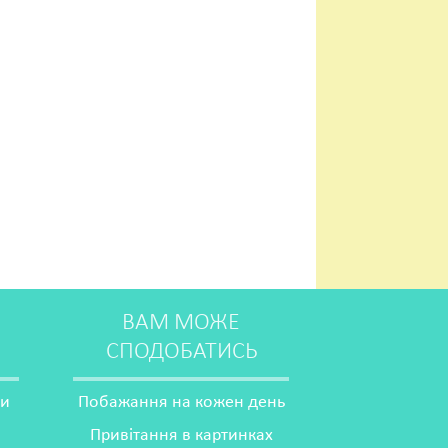
ВАМ МОЖЕ
СПОДОБАТИСЬ
ми
Побажання на кожен день
Привітання в картинках