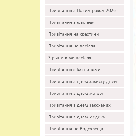
Привітання з Новим роком 2026
Привітання з ювілеєм
Привітання на хрестини
Привітання на весілля
З річницями весілля
Привітання з іменинами
Привітання з днем захисту дітей
Привітання з днем матері
Привітання з днем закоханих
Привітання з днем медика
Привітання на Водохреща