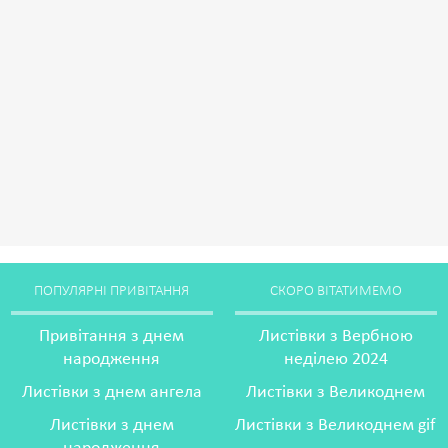
ПОПУЛЯРНІ ПРИВІТАННЯ
СКОРО ВІТАТИМЕМО
Привітання з днем
Листівки з Вербною
народження
неділею 2024
Листівки з днем ангела
Листівки з Великоднем
Листівки з днем
Листівки з Великоднем gif