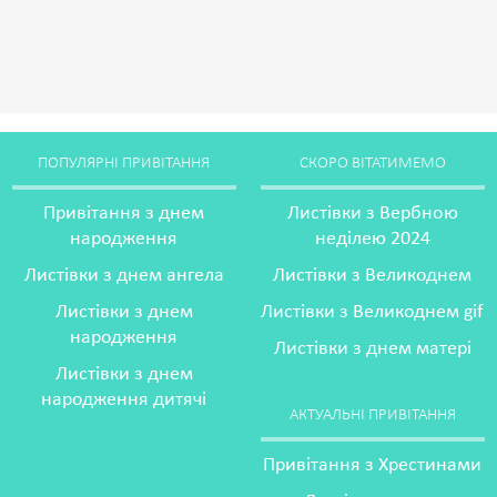
ПОПУЛЯРНІ ПРИВІТАННЯ
СКОРО ВІТАТИМЕМО
Привітання з днем
Листівки з Вербною
народження
неділею 2024
Листівки з днем ангела
Листівки з Великоднем
Листівки з днем
Листівки з Великоднем gif
народження
Листівки з днем матері
Листівки з днем
народження дитячі
АКТУАЛЬНІ ПРИВІТАННЯ
Привітання з Хрестинами