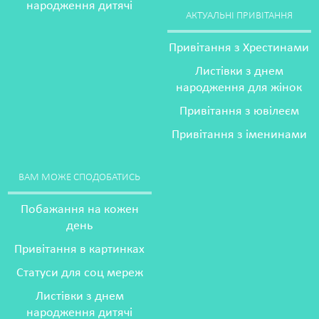
народження дитячі
АКТУАЛЬНІ ПРИВІТАННЯ
Привітання з Хрестинами
Листівки з днем
народження для жінок
Привітання з ювілеєм
Привітання з іменинами
ВАМ МОЖЕ СПОДОБАТИСЬ
Побажання на кожен
день
Привітання в картинках
Статуси для соц мереж
Листівки з днем
народження дитячі