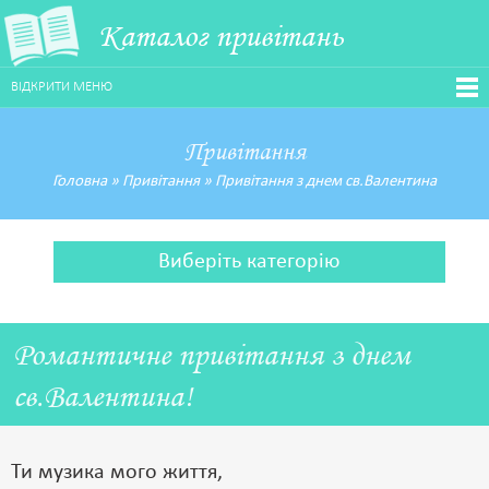
Каталог привітань
ВІДКРИТИ МЕНЮ
Привітання
Головна
»
Привітання
»
Привітання з днем св.Валентина
Виберіть категорію
Романтичне привітання з днем
св.Валентина!
Ти музика мого життя,