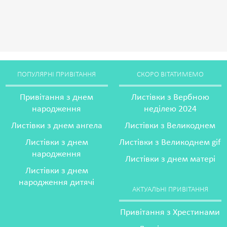
ПОПУЛЯРНІ ПРИВІТАННЯ
СКОРО ВІТАТИМЕМО
Привітання з днем
Листівки з Вербною
народження
неділею 2024
Листівки з днем ангела
Листівки з Великоднем
Листівки з днем
Листівки з Великоднем gif
народження
Листівки з днем матері
Листівки з днем
народження дитячі
АКТУАЛЬНІ ПРИВІТАННЯ
Привітання з Хрестинами