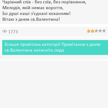
Чарівний спів - без слів, без порівняння,
Мелодія, якій немає вороття,
Бо душі наші з'єднані коханням!
Вітаю з днем св.Валентина!
1773
Більше привітань категорії Привітання з днем
св.Валентина натисніть сюда