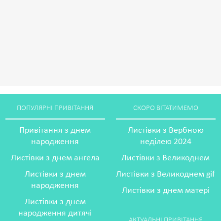
ПОПУЛЯРНІ ПРИВІТАННЯ
СКОРО ВІТАТИМЕМО
Привітання з днем
Листівки з Вербною
народження
неділею 2024
Листівки з днем ангела
Листівки з Великоднем
Листівки з днем
Листівки з Великоднем gif
народження
Листівки з днем матері
Листівки з днем
народження дитячі
АКТУАЛЬНІ ПРИВІТАННЯ