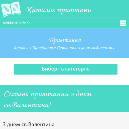
Каталог привітань
ВІДКРИТИ МЕНЮ
Привітання
Головна
»
Привітання
»
Привітання з днем св.Валентина
Виберіть категорію
Смішне привітання з днем
св.Валентина!
З днем св.Валентина