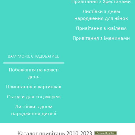
Привітання з Хрестинами
Листівки з днем
народження для жінок
Привітання з ювілеєм
Привітання з іменинами
ВАМ МОЖЕ СПОДОБАТИСЬ
Побажання на кожен
день
Привітання в картинках
Статуси для соц мереж
Листівки з днем
народження дитячі
Каталог привітань 2010-2023