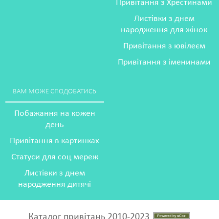
Привітання з Хрестинами
Листівки з днем
народження для жінок
Привітання з ювілеєм
Привітання з іменинами
ВАМ МОЖЕ СПОДОБАТИСЬ
Побажання на кожен
день
Привітання в картинках
Статуси для соц мереж
Листівки з днем
народження дитячі
Каталог привітань 2010-2023