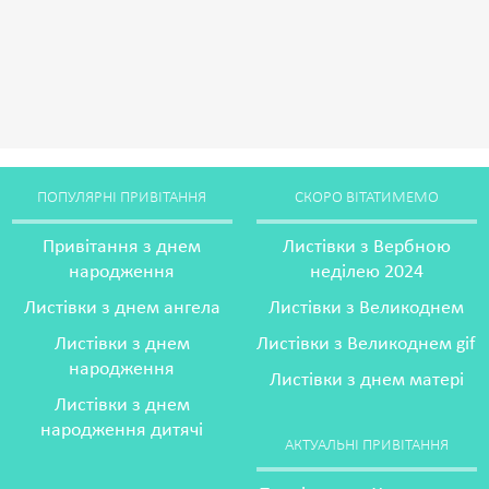
ПОПУЛЯРНІ ПРИВІТАННЯ
СКОРО ВІТАТИМЕМО
Привітання з днем
Листівки з Вербною
народження
неділею 2024
Листівки з днем ангела
Листівки з Великоднем
Листівки з днем
Листівки з Великоднем gif
народження
Листівки з днем матері
Листівки з днем
народження дитячі
АКТУАЛЬНІ ПРИВІТАННЯ