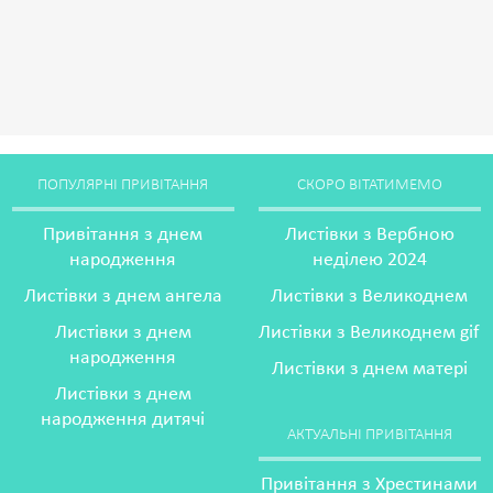
ПОПУЛЯРНІ ПРИВІТАННЯ
СКОРО ВІТАТИМЕМО
Привітання з днем
Листівки з Вербною
народження
неділею 2024
Листівки з днем ангела
Листівки з Великоднем
Листівки з днем
Листівки з Великоднем gif
народження
Листівки з днем матері
Листівки з днем
народження дитячі
АКТУАЛЬНІ ПРИВІТАННЯ
Привітання з Хрестинами