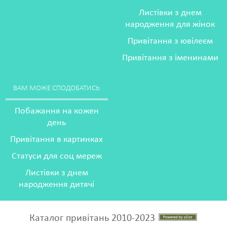
Листівки з днем
народження для жінок
Привітання з ювілеєм
Привітання з іменинами
ВАМ МОЖЕ СПОДОБАТИСЬ
Побажання на кожен
день
Привітання в картинках
Статуси для соц мереж
Листівки з днем
народження дитячі
Каталог привітань 2010-2023