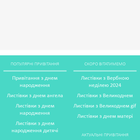
ПОПУЛЯРНІ ПРИВІТАННЯ
СКОРО ВІТАТИМЕМО
Привітання з днем
Листівки з Вербною
народження
неділею 2024
Листівки з днем ангела
Листівки з Великоднем
Листівки з днем
Листівки з Великоднем gif
народження
Листівки з днем матері
Листівки з днем
народження дитячі
АКТУАЛЬНІ ПРИВІТАННЯ