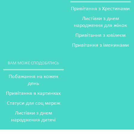
Привітання з Хрестинами
Листівки з днем
народження для жінок
Привітання з ювілеєм
Привітання з іменинами
ВАМ МОЖЕ СПОДОБАТИСЬ
Побажання на кожен
день
Привітання в картинках
Статуси для соц мереж
Листівки з днем
народження дитячі