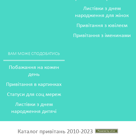
Листівки з днем
народження для жінок
Привітання з ювілеєм
Привітання з іменинами
ВАМ МОЖЕ СПОДОБАТИСЬ
Побажання на кожен
день
Привітання в картинках
Статуси для соц мереж
Листівки з днем
народження дитячі
Каталог привітань 2010-2023