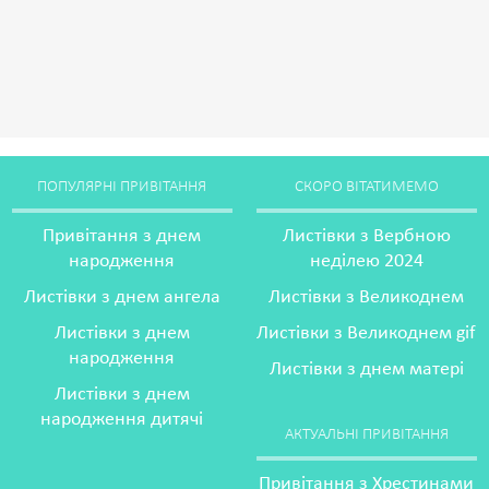
ПОПУЛЯРНІ ПРИВІТАННЯ
СКОРО ВІТАТИМЕМО
Привітання з днем
Листівки з Вербною
народження
неділею 2024
Листівки з днем ангела
Листівки з Великоднем
Листівки з днем
Листівки з Великоднем gif
народження
Листівки з днем матері
Листівки з днем
народження дитячі
АКТУАЛЬНІ ПРИВІТАННЯ
Привітання з Хрестинами