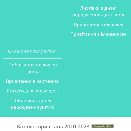
Листівки з днем
народження для жінок
Привітання з ювілеєм
Привітання з іменинами
ВАМ МОЖЕ СПОДОБАТИСЬ
Побажання на кожен
день
Привітання в картинках
Статуси для соц мереж
Листівки з днем
народження дитячі
Каталог привітань 2010-2023