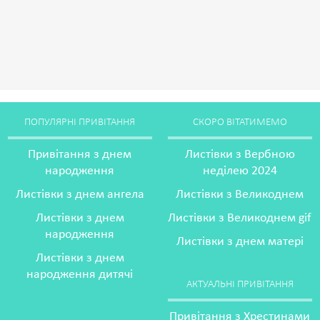
ПОПУЛЯРНІ ПРИВІТАННЯ
СКОРО ВІТАТИМЕМО
Привітання з днем
Листівки з Вербною
народження
неділею 2024
Листівки з днем ангела
Листівки з Великоднем
Листівки з днем
Листівки з Великоднем gif
народження
Листівки з днем матері
Листівки з днем
народження дитячі
АКТУАЛЬНІ ПРИВІТАННЯ
Привітання з Хрестинами