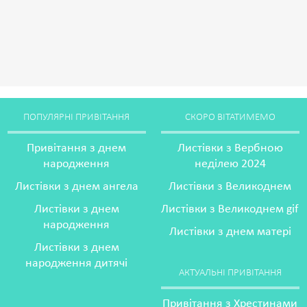
ПОПУЛЯРНІ ПРИВІТАННЯ
СКОРО ВІТАТИМЕМО
Привітання з днем
Листівки з Вербною
народження
неділею 2024
Листівки з днем ангела
Листівки з Великоднем
Листівки з днем
Листівки з Великоднем gif
народження
Листівки з днем матері
Листівки з днем
народження дитячі
АКТУАЛЬНІ ПРИВІТАННЯ
Привітання з Хрестинами