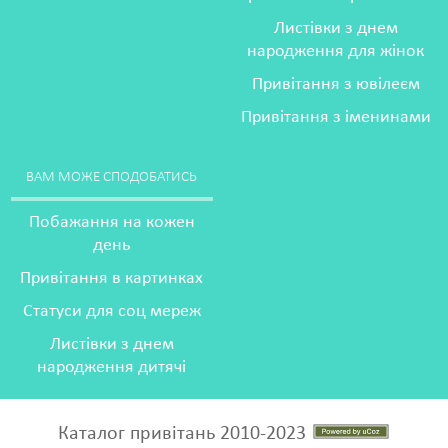
Листівки з днем
народження для жінок
Привітання з ювілеєм
Привітання з іменинами
ВАМ МОЖЕ СПОДОБАТИСЬ
Побажання на кожен
день
Привітання в картинках
Статуси для соц мереж
Листівки з днем
народження дитячі
Каталог привітань 2010-2023