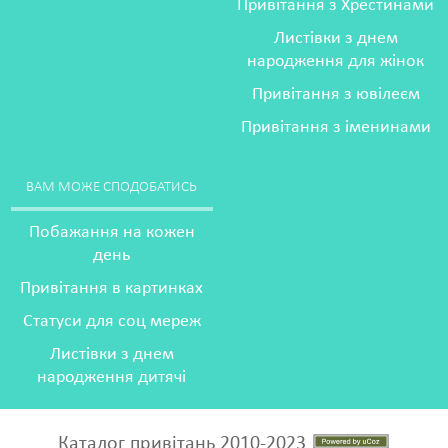
Привітання з Хрестинами
Листівки з днем
народження для жінок
Привітання з ювілеєм
Привітання з іменинами
ВАМ МОЖЕ СПОДОБАТИСЬ
Побажання на кожен
день
Привітання в картинках
Статуси для соц мереж
Листівки з днем
народження дитячі
Каталог привітань 2010-2023