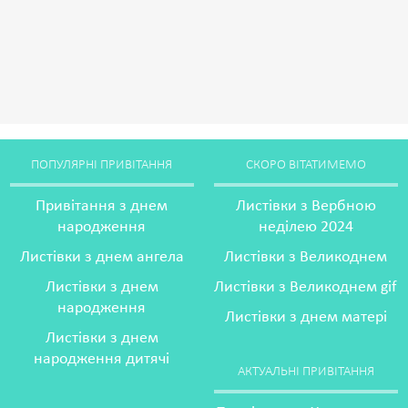
ПОПУЛЯРНІ ПРИВІТАННЯ
СКОРО ВІТАТИМЕМО
Привітання з днем
Листівки з Вербною
народження
неділею 2024
Листівки з днем ангела
Листівки з Великоднем
Листівки з днем
Листівки з Великоднем gif
народження
Листівки з днем матері
Листівки з днем
народження дитячі
АКТУАЛЬНІ ПРИВІТАННЯ