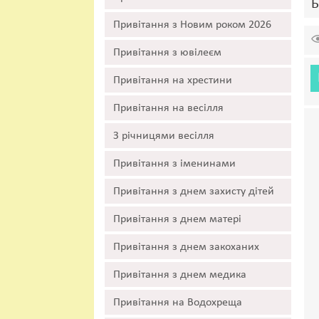
Б
Привітання з Новим роком 2026
Привітання з ювілеєм
Привітання на хрестини
Привітання на весілля
З річницями весілля
Привітання з іменинами
Привітання з днем захисту дітей
Привітання з днем матері
Привітання з днем закоханих
Привітання з днем медика
Привітання на Водохреща