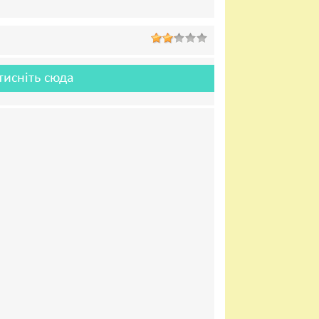
тисніть сюда