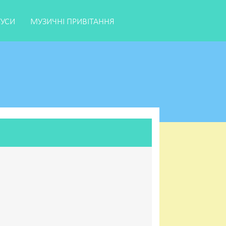
ТУСИ
МУЗИЧНІ ПРИВІТАННЯ