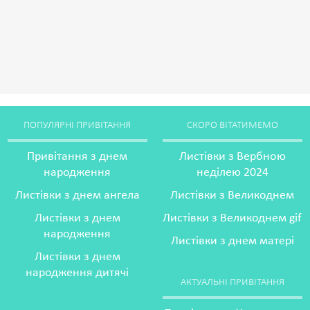
ПОПУЛЯРНІ ПРИВІТАННЯ
СКОРО ВІТАТИМЕМО
Привітання з днем
Листівки з Вербною
народження
неділею 2024
Листівки з днем ангела
Листівки з Великоднем
Листівки з днем
Листівки з Великоднем gif
народження
Листівки з днем матері
Листівки з днем
народження дитячі
АКТУАЛЬНІ ПРИВІТАННЯ