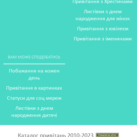
Привітання з Хрестинами
Листівки з днем
народження для жінок
Привітання з ювілеєм
Привітання з іменинами
ВАМ МОЖЕ СПОДОБАТИСЬ
Побажання на кожен
день
Привітання в картинках
Статуси для соц мереж
Листівки з днем
народження дитячі
Каталог привітань 2010-2023