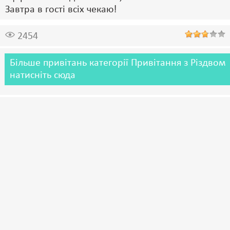
Завтра в гості всіх чекаю!
2454
Більше привітань категорії Привітання з Різдвом
натисніть сюда