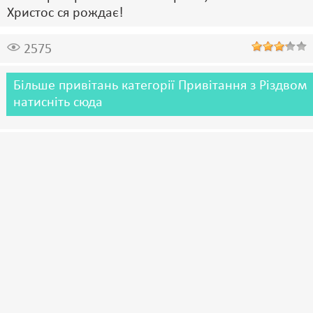
Христос ся рождає!
2575
Більше привітань категорії Привітання з Різдвом
натисніть сюда