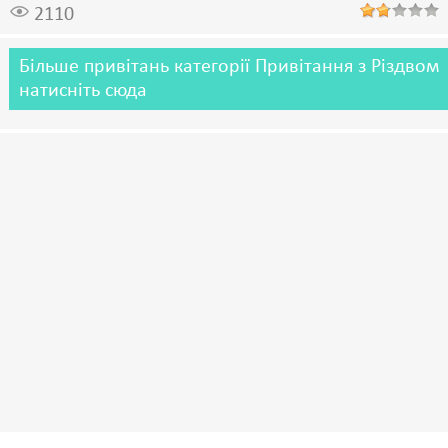
2110
Більше привітань категорії Привітання з Різдвом
натисніть сюда