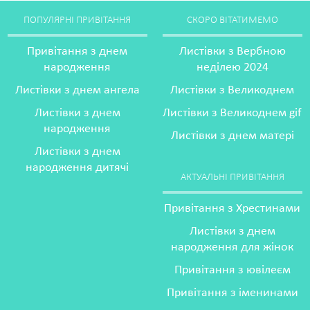
ПОПУЛЯРНІ ПРИВІТАННЯ
СКОРО ВІТАТИМЕМО
Привітання з днем
Листівки з Вербною
народження
неділею 2024
Листівки з днем ангела
Листівки з Великоднем
Листівки з днем
Листівки з Великоднем gif
народження
Листівки з днем матері
Листівки з днем
народження дитячі
АКТУАЛЬНІ ПРИВІТАННЯ
Привітання з Хрестинами
Листівки з днем
народження для жінок
Привітання з ювілеєм
Привітання з іменинами