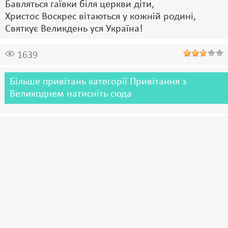
Бавляться гаївки біля церкви діти,
Христос Воскрес вітаються у кожній родині,
Святкує Великдень уся Україна!
1639
Більше привітань категорії Привітання з
Великоднем натисніть сюда