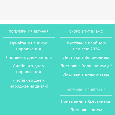
ПОПУЛЯРНІ ПРИВІТАННЯ
СКОРО ВІТАТИМЕМО
Привітання з днем
Листівки з Вербною
народження
неділею 2024
Листівки з днем ангела
Листівки з Великоднем
Листівки з днем
Листівки з Великоднем gif
народження
Листівки з днем матері
Листівки з днем
народження дитячі
АКТУАЛЬНІ ПРИВІТАННЯ
Привітання з Хрестинами
Листівки з днем