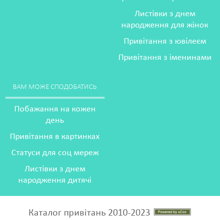
Листівки з днем
народження для жінок
Привітання з ювілеєм
Привітання з іменинами
ВАМ МОЖЕ СПОДОБАТИСЬ
Побажання на кожен
день
Привітання в картинках
Статуси для соц мереж
Листівки з днем
народження дитячі
Каталог привітань 2010-2023