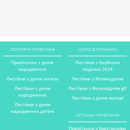
ПОПУЛЯРНІ ПРИВІТАННЯ
СКОРО ВІТАТИМЕМО
Привітання з днем
Листівки з Вербною
народження
неділею 2024
Листівки з днем ангела
Листівки з Великоднем
Листівки з днем
Листівки з Великоднем gif
народження
Листівки з днем матері
Листівки з днем
народження дитячі
АКТУАЛЬНІ ПРИВІТАННЯ
Привітання з Хрестинами