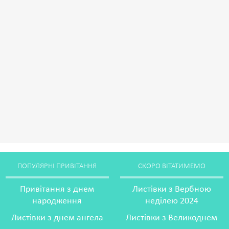
ПОПУЛЯРНІ ПРИВІТАННЯ
СКОРО ВІТАТИМЕМО
Привітання з днем
Листівки з Вербною
народження
неділею 2024
Листівки з днем ангела
Листівки з Великоднем