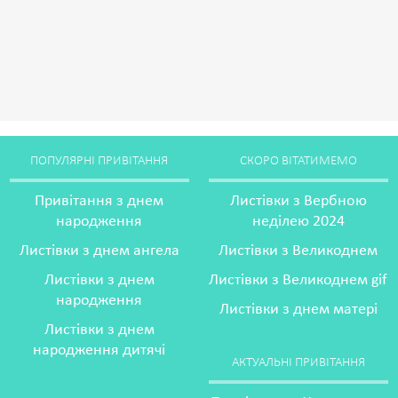
ПОПУЛЯРНІ ПРИВІТАННЯ
СКОРО ВІТАТИМЕМО
Привітання з днем
Листівки з Вербною
народження
неділею 2024
Листівки з днем ангела
Листівки з Великоднем
Листівки з днем
Листівки з Великоднем gif
народження
Листівки з днем матері
Листівки з днем
народження дитячі
АКТУАЛЬНІ ПРИВІТАННЯ