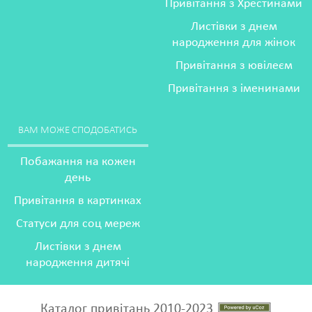
Привітання з Хрестинами
Листівки з днем
народження для жінок
Привітання з ювілеєм
Привітання з іменинами
ВАМ МОЖЕ СПОДОБАТИСЬ
Побажання на кожен
день
Привітання в картинках
Статуси для соц мереж
Листівки з днем
народження дитячі
Каталог привітань 2010-2023